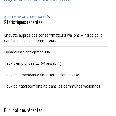
RETOUR AUX ACTUALITÉS
Statistiques récentes
Enquête auprès des consommateurs wallons – indice de la
confiance des consommateurs
Dynamisme entrepreneurial
Taux d’emploi des 20-64 ans (BIT)
Taux de dépendance financière selon le sexe
Taux de natalité/mortalité dans les communes wallonnes
Publications récentes