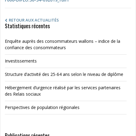
RETOUR AUX ACTUALITÉS
Statistiques récentes
Enquête auprès des consommateurs wallons – indice de la
confiance des consommateurs
Investissements
Structure d’activité des 25-64 ans selon le niveau de diplôme
Hébergement d’urgence réalisé par les services partenaires
des Relais sociaux
Perspectives de population régionales
Publications récentes