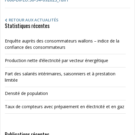
RETOUR AUX ACTUALITÉS
Statistiques récentes
Enquête auprès des consommateurs wallons – indice de la
confiance des consommateurs
Production nette d’électricité par vecteur énergétique
Part des salariés intérimaires, saisonniers et à prestation
limitée
Densité de population
Taux de compteurs avec prépaiement en électricité et en gaz
Publications récentes