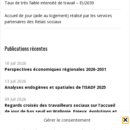
Taux de très faible intensité de travail – EU2030
Accueil de jour (aide au logement) réalisé par les services
partenaires des Relais sociaux
Publications récentes
16 Juil 2026
Perspectives économiques régionales 2026-2031
13 Juil 2026
Analyses endogènes et spatiales de l’ISADF 2025
09 Juil 2026
Regards croisés des travailleurs sociaux sur l’accueil
de jour de bas seuil en Wallonie. Enjeux, évolutions et
perspectives
Gérer le consentement
06 Juil 2026