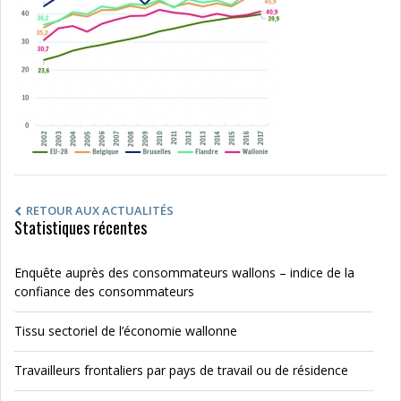
RETOUR AUX ACTUALITÉS
Statistiques récentes
Enquête auprès des consommateurs wallons – indice de la
confiance des consommateurs
Tissu sectoriel de l’économie wallonne
Travailleurs frontaliers par pays de travail ou de résidence