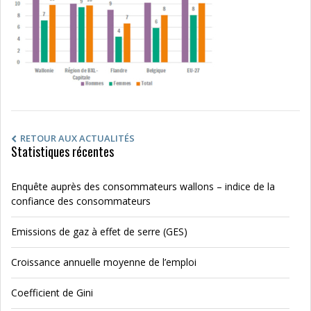
RETOUR AUX ACTUALITÉS
Statistiques récentes
Enquête auprès des consommateurs wallons – indice de la
confiance des consommateurs
Emissions de gaz à effet de serre (GES)
Croissance annuelle moyenne de l’emploi
Coefficient de Gini