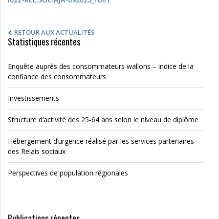
RETOUR AUX ACTUALITÉS
Statistiques récentes
Enquête auprès des consommateurs wallons – indice de la
confiance des consommateurs
Investissements
Structure d’activité des 25-64 ans selon le niveau de diplôme
Hébergement d’urgence réalisé par les services partenaires
des Relais sociaux
Perspectives de population régionales
Publications récentes