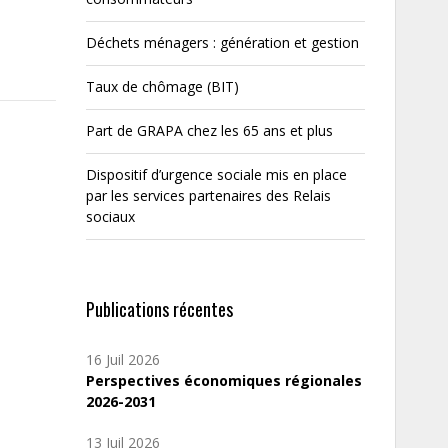
Déchets ménagers : génération et gestion
Taux de chômage (BIT)
Part de GRAPA chez les 65 ans et plus
Dispositif d’urgence sociale mis en place
par les services partenaires des Relais
sociaux
Publications récentes
16 Juil 2026
Perspectives économiques régionales
2026-2031
13 Juil 2026