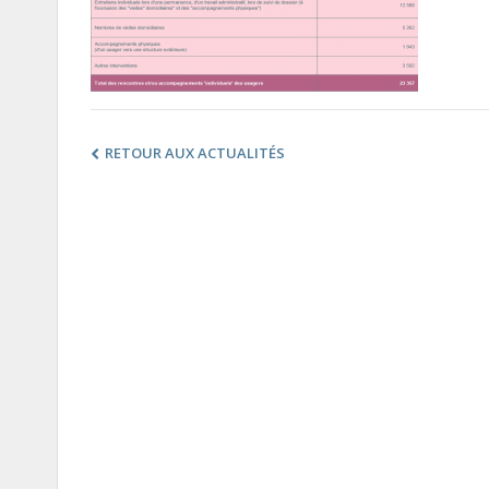
RETOUR AUX ACTUALITÉS