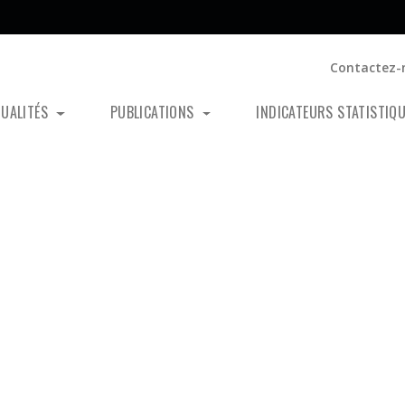
Contactez-
TUALITÉS
PUBLICATIONS
INDICATEURS STATISTIQ