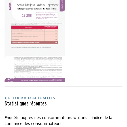
RETOUR AUX ACTUALITÉS
Statistiques récentes
Enquête auprès des consommateurs wallons – indice de la
confiance des consommateurs