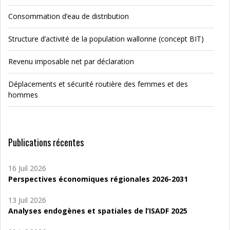
Consommation d’eau de distribution
Structure d’activité de la population wallonne (concept BIT)
Revenu imposable net par déclaration
Déplacements et sécurité routière des femmes et des
hommes
Publications récentes
16 Juil 2026
Perspectives économiques régionales 2026-2031
13 Juil 2026
Analyses endogènes et spatiales de l’ISADF 2025