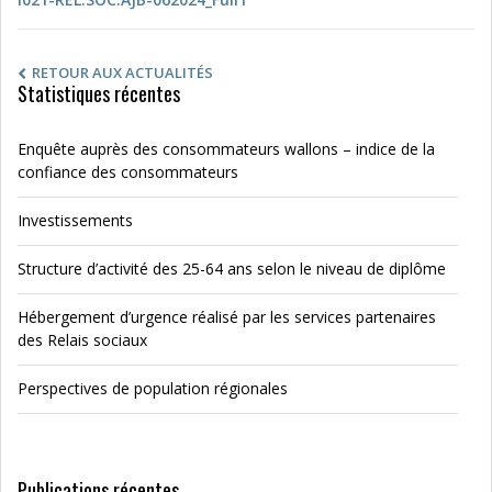
RETOUR AUX ACTUALITÉS
Statistiques récentes
Enquête auprès des consommateurs wallons – indice de la
confiance des consommateurs
Investissements
Structure d’activité des 25-64 ans selon le niveau de diplôme
Hébergement d’urgence réalisé par les services partenaires
des Relais sociaux
Perspectives de population régionales
Publications récentes