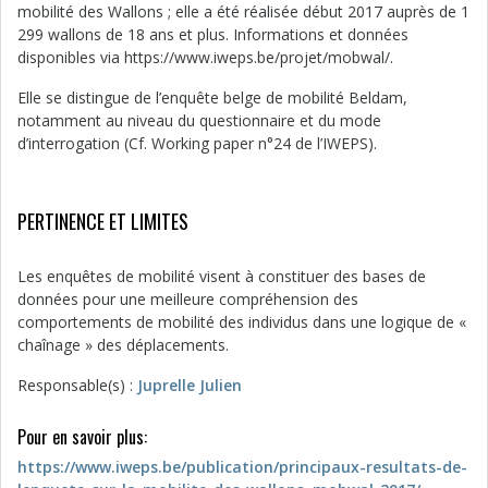
mobilité des Wallons ; elle a été réalisée début 2017 auprès de 1
299 wallons de 18 ans et plus. Informations et données
disponibles via https://www.iweps.be/projet/mobwal/.
Elle se distingue de l’enquête belge de mobilité Beldam,
notamment au niveau du questionnaire et du mode
d’interrogation (Cf. Working paper n°24 de l’IWEPS).
PERTINENCE ET LIMITES
Les enquêtes de mobilité visent à constituer des bases de
données pour une meilleure compréhension des
comportements de mobilité des individus dans une logique de «
chaînage » des déplacements.
Responsable(s) :
Juprelle Julien
Pour en savoir plus:
https://www.iweps.be/publication/principaux-resultats-de-