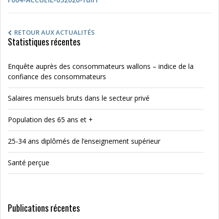
RETOUR AUX ACTUALITÉS
Statistiques récentes
Enquête auprès des consommateurs wallons – indice de la
confiance des consommateurs
Salaires mensuels bruts dans le secteur privé
Population des 65 ans et +
25-34 ans diplômés de l’enseignement supérieur
Santé perçue
Publications récentes