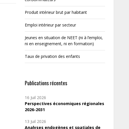
Produit intérieur brut par habitant
Emploi intérieur par secteur
Jeunes en situation de NEET (ni à l’emploi,
ni en enseignement, ni en formation)
Taux de privation des enfants
Publications récentes
16 Juil 2026
Perspectives économiques régionales
2026-2031
13 Juil 2026
Analyses endogènes et spatiales de