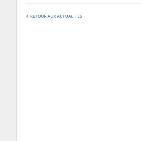
RETOUR AUX ACTUALITÉS