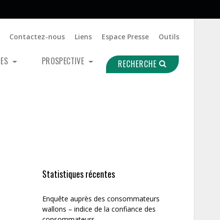
Contactez-nous
Liens
Espace Presse
Outils
UES
PROSPECTIVE
RECHERCHE
Statistiques récentes
Enquête auprès des consommateurs
wallons – indice de la confiance des
consommateurs