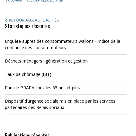
RETOUR AUX ACTUALITÉS
Statistiques récentes
Enquête auprès des consommateurs wallons – indice de la
confiance des consommateurs
Déchets ménagers : génération et gestion
Taux de chômage (BIT)
Part de GRAPA chez les 65 ans et plus
Dispositif d’urgence sociale mis en place par les services
partenaires des Relais sociaux
Publications récentes