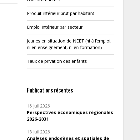
Produit intérieur brut par habitant
Emploi intérieur par secteur
Jeunes en situation de NEET (ni à l’emploi,
ni en enseignement, ni en formation)
Taux de privation des enfants
Publications récentes
16 Juil 2026
Perspectives économiques régionales
2026-2031
13 Juil 2026
Analyses endogènes et spatiales de