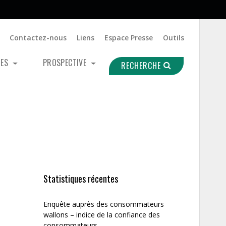
Contactez-nous
Liens
Espace Presse
Outils
UES
PROSPECTIVE
RECHERCHE
Statistiques récentes
Enquête auprès des consommateurs
wallons – indice de la confiance des
consommateurs