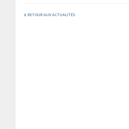
RETOUR AUX ACTUALITÉS