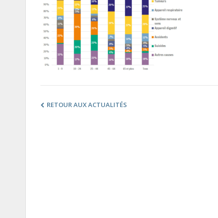
RETOUR AUX ACTUALITÉS