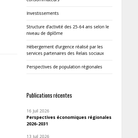
Investissements
Structure d’activité des 25-64 ans selon le
niveau de diplôme
Hébergement d’urgence réalisé par les
services partenaires des Relais sociaux
Perspectives de population régionales
Publications récentes
16 Juil 2026
Perspectives économiques régionales
2026-2031
13 Juil 2026