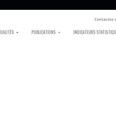
Contactez-
TUALITÉS
PUBLICATIONS
INDICATEURS STATISTIQ