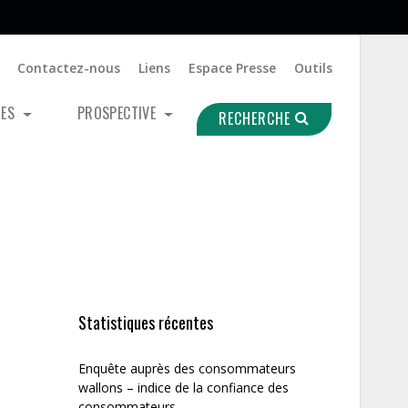
Contactez-nous
Liens
Espace Presse
Outils
UES
PROSPECTIVE
RECHERCHE
Statistiques récentes
Enquête auprès des consommateurs
wallons – indice de la confiance des
consommateurs