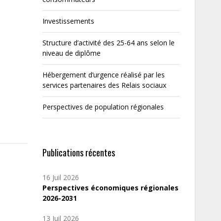
Investissements
Structure d’activité des 25-64 ans selon le
niveau de diplôme
Hébergement d’urgence réalisé par les
services partenaires des Relais sociaux
Perspectives de population régionales
Publications récentes
16 Juil 2026
Perspectives économiques régionales
2026-2031
13 Juil 2026