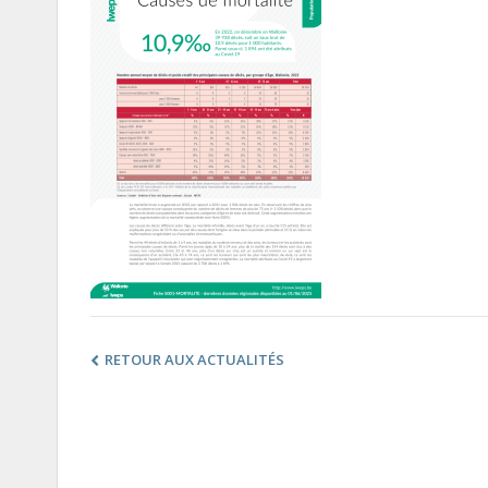
RETOUR AUX ACTUALITÉS