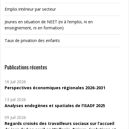
Emploi intérieur par secteur
Jeunes en situation de NEET (ni à l’emploi, ni en
enseignement, ni en formation)
Taux de privation des enfants
Publications récentes
16 Juil 2026
Perspectives économiques régionales 2026-2031
13 Juil 2026
Analyses endogènes et spatiales de l’ISADF 2025
09 Juil 2026
Regards croisés des travailleurs sociaux sur l’accueil