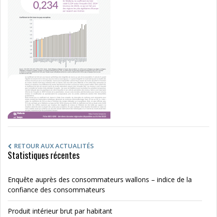
RETOUR AUX ACTUALITÉS
Statistiques récentes
Enquête auprès des consommateurs wallons – indice de la
confiance des consommateurs
Produit intérieur brut par habitant