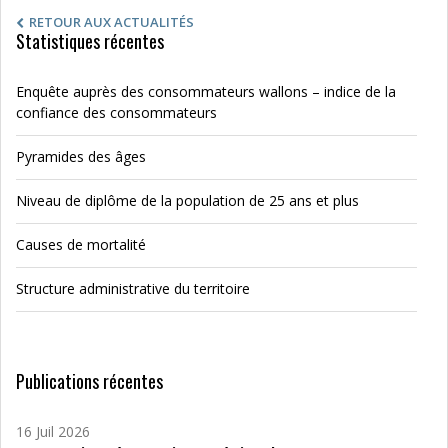
RETOUR AUX ACTUALITÉS
Statistiques récentes
Enquête auprès des consommateurs wallons – indice de la
confiance des consommateurs
Pyramides des âges
Niveau de diplôme de la population de 25 ans et plus
Causes de mortalité
Structure administrative du territoire
Publications récentes
16 Juil 2026