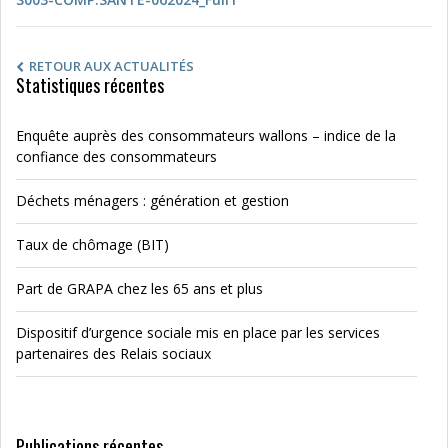
RETOUR AUX ACTUALITÉS
Statistiques récentes
Enquête auprès des consommateurs wallons – indice de la
confiance des consommateurs
Déchets ménagers : génération et gestion
Taux de chômage (BIT)
Part de GRAPA chez les 65 ans et plus
Dispositif d’urgence sociale mis en place par les services
partenaires des Relais sociaux
Publications récentes