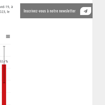
vid-19, à
Inscrivez-vous à notre newsletter
023, le
53,4 %