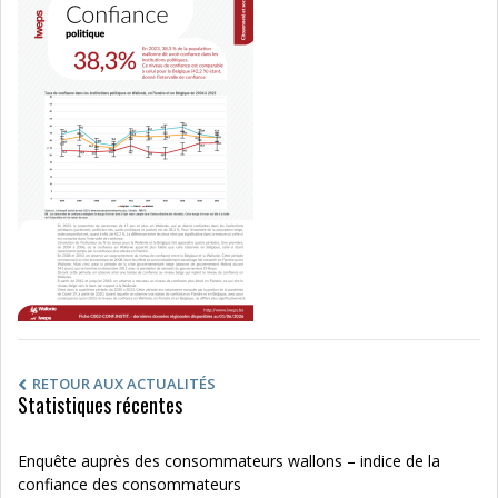
RETOUR AUX ACTUALITÉS
Statistiques récentes
Enquête auprès des consommateurs wallons – indice de la
confiance des consommateurs