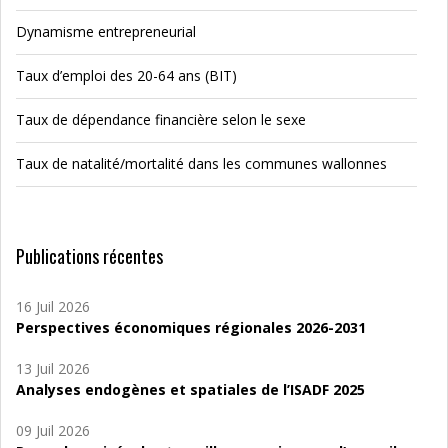
Dynamisme entrepreneurial
Taux d’emploi des 20-64 ans (BIT)
Taux de dépendance financière selon le sexe
Taux de natalité/mortalité dans les communes wallonnes
Publications récentes
16 Juil 2026
Perspectives économiques régionales 2026-2031
13 Juil 2026
Analyses endogènes et spatiales de l’ISADF 2025
09 Juil 2026