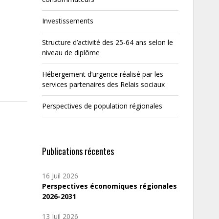
Investissements
Structure d’activité des 25-64 ans selon le
niveau de diplôme
Hébergement d’urgence réalisé par les
services partenaires des Relais sociaux
Perspectives de population régionales
Publications récentes
16 Juil 2026
Perspectives économiques régionales
2026-2031
13 Juil 2026