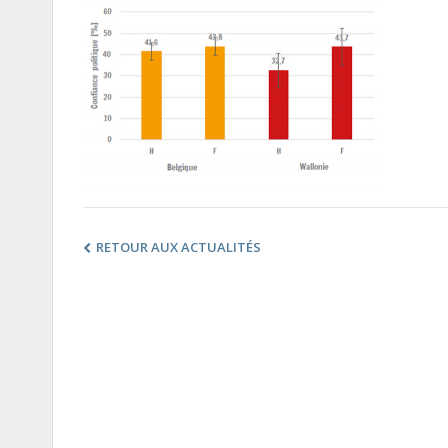
RETOUR AUX ACTUALITÉS