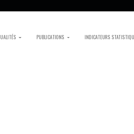
TUALITÉS
PUBLICATIONS
INDICATEURS STATISTIQ