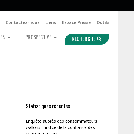
Contactez-nous
Liens
Espace Presse
Outils
UES
PROSPECTIVE
RECHERCHE
Statistiques récentes
Enquête auprès des consommateurs
wallons – indice de la confiance des
consommateurs