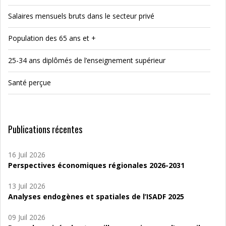
Salaires mensuels bruts dans le secteur privé
Population des 65 ans et +
25-34 ans diplômés de l’enseignement supérieur
Santé perçue
Publications récentes
16 Juil 2026
Perspectives économiques régionales 2026-2031
13 Juil 2026
Analyses endogènes et spatiales de l’ISADF 2025
09 Juil 2026