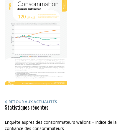
RETOUR AUX ACTUALITÉS
Statistiques récentes
Enquête auprès des consommateurs wallons – indice de la
confiance des consommateurs