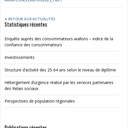
RETOUR AUX ACTUALITÉS
Statistiques récentes
Enquête auprès des consommateurs wallons – indice de la
confiance des consommateurs
Investissements
Structure d’activité des 25-64 ans selon le niveau de diplôme
Hébergement d’urgence réalisé par les services partenaires
des Relais sociaux
Perspectives de population régionales
Publications récentes