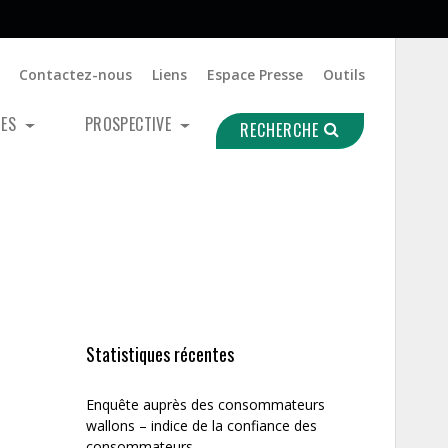
Contactez-nous
Liens
Espace Presse
Outils
UES
PROSPECTIVE
RECHERCHE
Statistiques récentes
Enquête auprès des consommateurs
wallons – indice de la confiance des
consommateurs