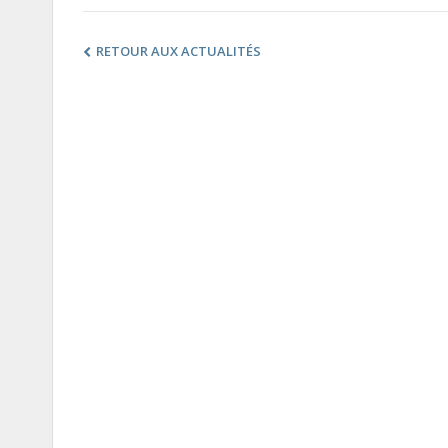
RETOUR AUX ACTUALITÉS