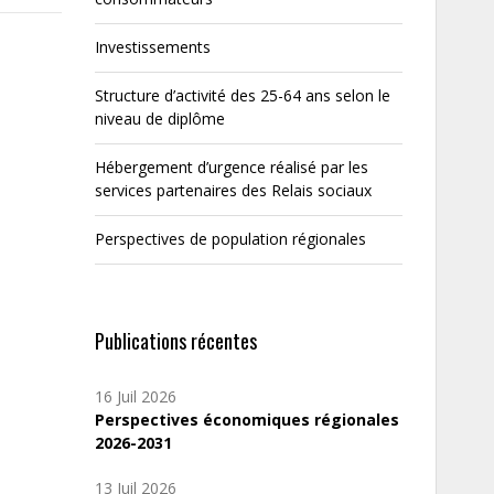
Investissements
Structure d’activité des 25-64 ans selon le
niveau de diplôme
Hébergement d’urgence réalisé par les
services partenaires des Relais sociaux
Perspectives de population régionales
Publications récentes
16 Juil 2026
Perspectives économiques régionales
2026-2031
13 Juil 2026