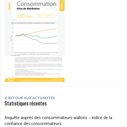
RETOUR AUX ACTUALITÉS
Statistiques récentes
Enquête auprès des consommateurs wallons – indice de la
confiance des consommateurs