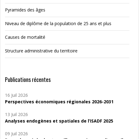
Pyramides des âges
Niveau de diplôme de la population de 25 ans et plus
Causes de mortalité
Structure administrative du territoire
Publications récentes
16 Juil 2026
Perspectives économiques régionales 2026-2031
13 Juil 2026
Analyses endogènes et spatiales de l’ISADF 2025
09 Juil 2026