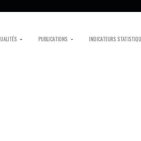
TUALITÉS
PUBLICATIONS
INDICATEURS STATISTIQ