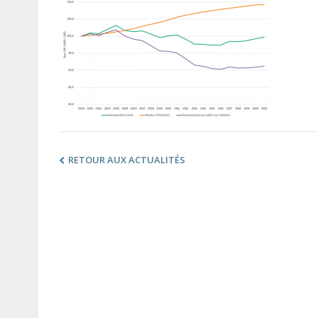
RETOUR AUX ACTUALITÉS