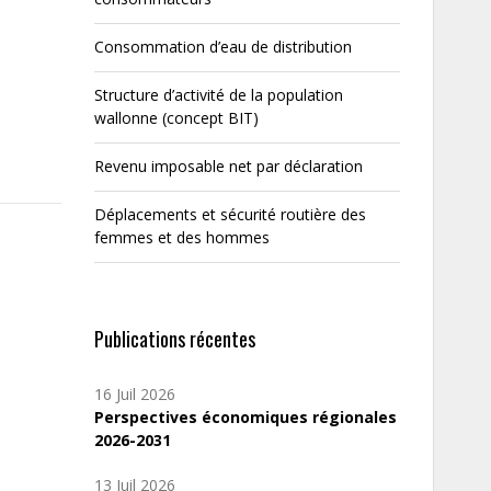
Consommation d’eau de distribution
Structure d’activité de la population
wallonne (concept BIT)
Revenu imposable net par déclaration
Déplacements et sécurité routière des
femmes et des hommes
Publications récentes
16 Juil 2026
Perspectives économiques régionales
2026-2031
13 Juil 2026