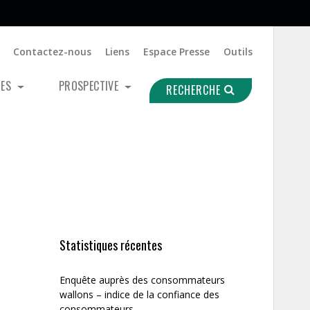
Contactez-nous
Liens
Espace Presse
Outils
UES
PROSPECTIVE
RECHERCHE
Statistiques récentes
Enquête auprès des consommateurs
wallons – indice de la confiance des
consommateurs