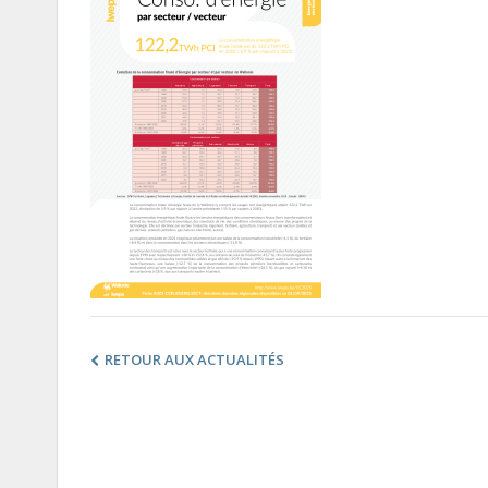
RETOUR AUX ACTUALITÉS