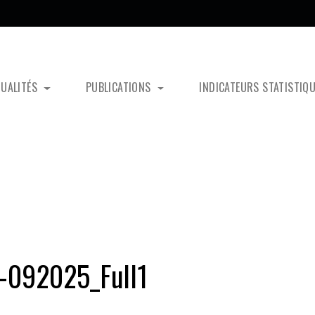
TUALITÉS
PUBLICATIONS
INDICATEURS STATISTIQ
-092025_Full1