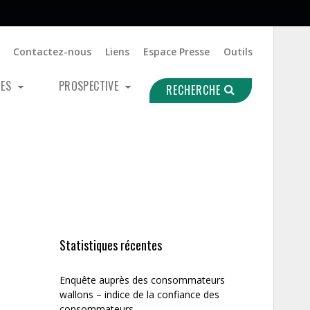
Contactez-nous
Liens
Espace Presse
Outils
UES
PROSPECTIVE
RECHERCHE
Statistiques récentes
Enquête auprès des consommateurs
wallons – indice de la confiance des
consommateurs