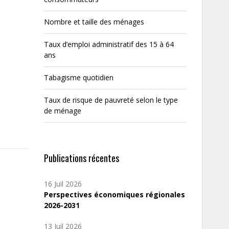
Nombre et taille des ménages
Taux d’emploi administratif des 15 à 64
ans
Tabagisme quotidien
Taux de risque de pauvreté selon le type
de ménage
Publications récentes
16 Juil 2026
Perspectives économiques régionales
2026-2031
13 Juil 2026