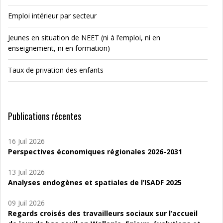
Emploi intérieur par secteur
Jeunes en situation de NEET (ni à l’emploi, ni en
enseignement, ni en formation)
Taux de privation des enfants
Publications récentes
16 Juil 2026
Perspectives économiques régionales 2026-2031
13 Juil 2026
Analyses endogènes et spatiales de l’ISADF 2025
09 Juil 2026
Regards croisés des travailleurs sociaux sur l’accueil