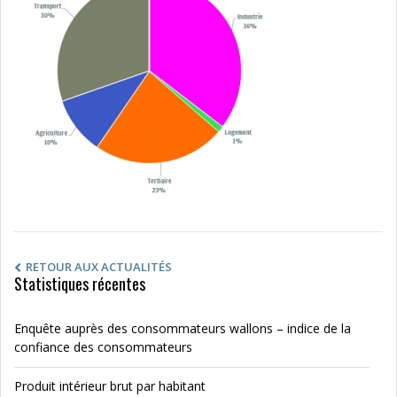
RETOUR AUX ACTUALITÉS
Statistiques récentes
Enquête auprès des consommateurs wallons – indice de la
confiance des consommateurs
Produit intérieur brut par habitant