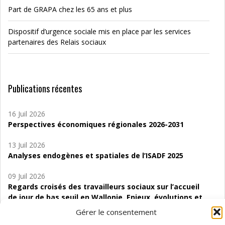
Part de GRAPA chez les 65 ans et plus
Dispositif d’urgence sociale mis en place par les services
partenaires des Relais sociaux
Publications récentes
16 Juil 2026
Perspectives économiques régionales 2026-2031
13 Juil 2026
Analyses endogènes et spatiales de l’ISADF 2025
09 Juil 2026
Regards croisés des travailleurs sociaux sur l’accueil
de jour de bas seuil en Wallonie. Enjeux, évolutions et
perspectives
Gérer le consentement