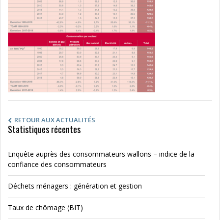
RETOUR AUX ACTUALITÉS
Statistiques récentes
Enquête auprès des consommateurs wallons – indice de la
confiance des consommateurs
Déchets ménagers : génération et gestion
Taux de chômage (BIT)