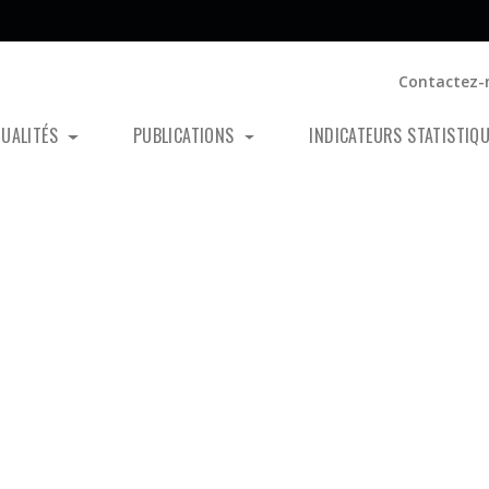
Contactez-
TUALITÉS
PUBLICATIONS
INDICATEURS STATISTIQ