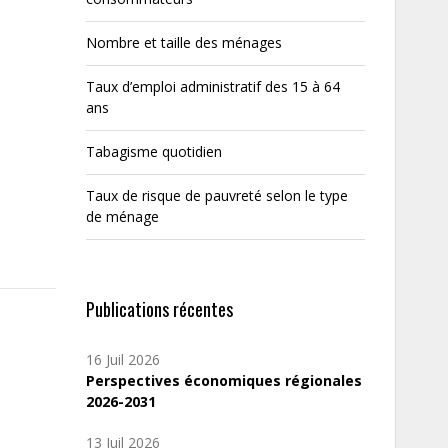
Nombre et taille des ménages
Taux d’emploi administratif des 15 à 64
ans
Tabagisme quotidien
Taux de risque de pauvreté selon le type
de ménage
Publications récentes
16 Juil 2026
Perspectives économiques régionales
2026-2031
13 Juil 2026