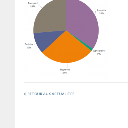
RETOUR AUX ACTUALITÉS