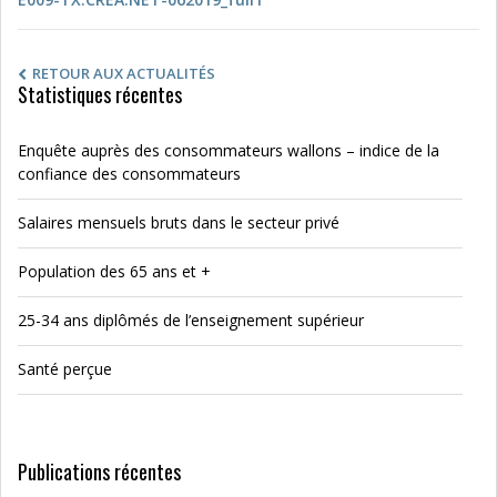
RETOUR AUX ACTUALITÉS
Statistiques récentes
Enquête auprès des consommateurs wallons – indice de la
confiance des consommateurs
Salaires mensuels bruts dans le secteur privé
Population des 65 ans et +
25-34 ans diplômés de l’enseignement supérieur
Santé perçue
Publications récentes