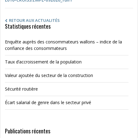
RETOUR AUX ACTUALITÉS
Statistiques récentes
Enquête auprès des consommateurs wallons – indice de la
confiance des consommateurs
Taux d’accroissement de la population
Valeur ajoutée du secteur de la construction
Sécurité routière
Écart salarial de genre dans le secteur privé
Publications récentes