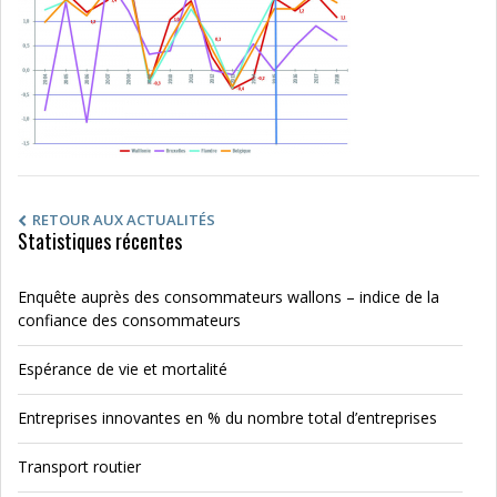
RETOUR AUX ACTUALITÉS
Statistiques récentes
Enquête auprès des consommateurs wallons – indice de la
confiance des consommateurs
Espérance de vie et mortalité
Entreprises innovantes en % du nombre total d’entreprises
Transport routier