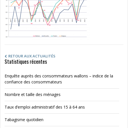
RETOUR AUX ACTUALITÉS
Statistiques récentes
Enquête auprès des consommateurs wallons – indice de la
confiance des consommateurs
Nombre et taille des ménages
Taux d’emploi administratif des 15 à 64 ans
Tabagisme quotidien