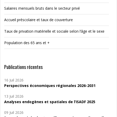
Salaires mensuels bruts dans le secteur privé
Accueil préscolaire et taux de couverture
Taux de privation matérielle et sociale selon l’âge et le sexe
Population des 65 ans et +
Publications récentes
16 Juil 2026
Perspectives économiques régionales 2026-2031
13 Juil 2026
Analyses endogènes et spatiales de l’ISADF 2025
09 Juil 2026