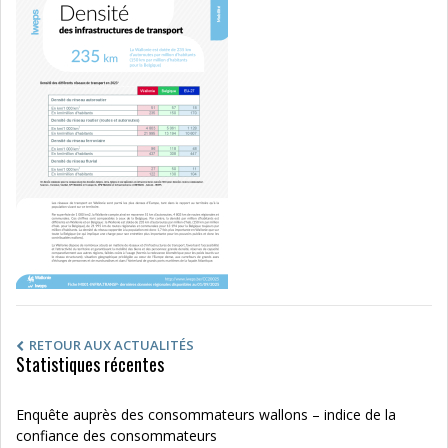
RETOUR AUX ACTUALITÉS
Statistiques récentes
Enquête auprès des consommateurs wallons – indice de la
confiance des consommateurs