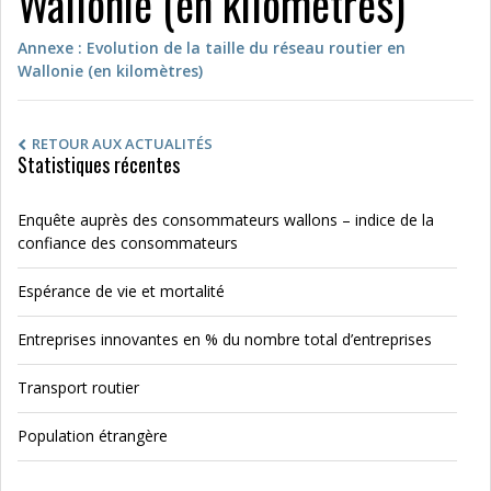
Wallonie (en kilomètres)
Annexe : Evolution de la taille du réseau routier en
Wallonie (en kilomètres)
RETOUR AUX ACTUALITÉS
Statistiques récentes
Enquête auprès des consommateurs wallons – indice de la
confiance des consommateurs
Espérance de vie et mortalité
Entreprises innovantes en % du nombre total d’entreprises
Transport routier
Population étrangère