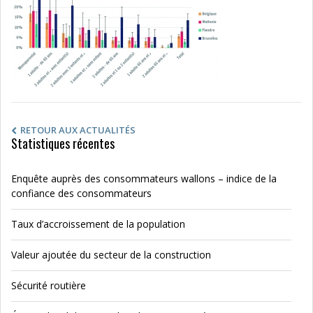
RETOUR AUX ACTUALITÉS
Statistiques récentes
Enquête auprès des consommateurs wallons – indice de la
confiance des consommateurs
Taux d’accroissement de la population
Valeur ajoutée du secteur de la construction
Sécurité routière