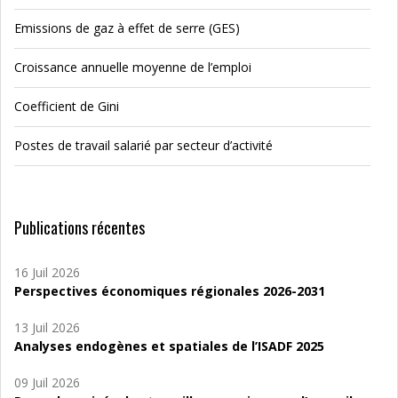
Emissions de gaz à effet de serre (GES)
Croissance annuelle moyenne de l’emploi
Coefficient de Gini
Postes de travail salarié par secteur d’activité
Publications récentes
16 Juil 2026
Perspectives économiques régionales 2026-2031
13 Juil 2026
Analyses endogènes et spatiales de l’ISADF 2025
09 Juil 2026