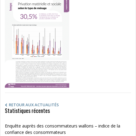
RETOUR AUX ACTUALITÉS
Statistiques récentes
Enquête auprès des consommateurs wallons – indice de la
confiance des consommateurs