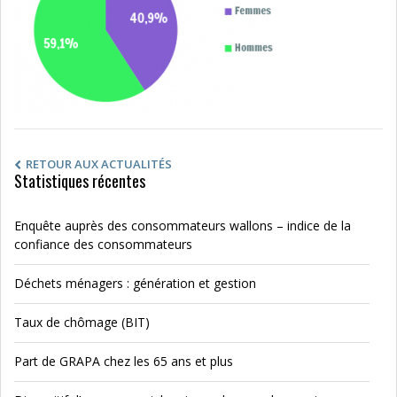
RETOUR AUX ACTUALITÉS
Statistiques récentes
Enquête auprès des consommateurs wallons – indice de la
confiance des consommateurs
Déchets ménagers : génération et gestion
Taux de chômage (BIT)
Part de GRAPA chez les 65 ans et plus