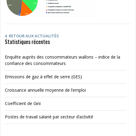
RETOUR AUX ACTUALITÉS
Statistiques récentes
Enquête auprès des consommateurs wallons – indice de la
confiance des consommateurs
Emissions de gaz à effet de serre (GES)
Croissance annuelle moyenne de l’emploi
Coefficient de Gini
Postes de travail salarié par secteur d’activité