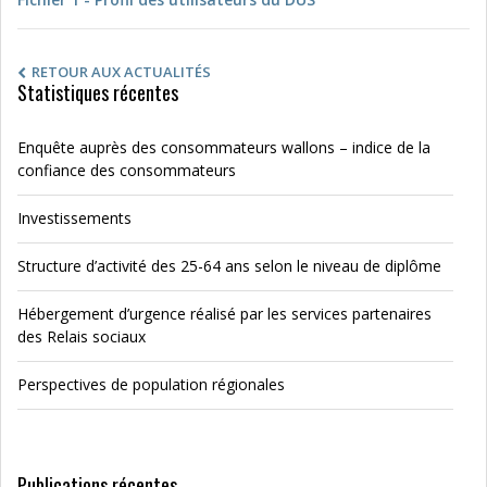
RETOUR AUX ACTUALITÉS
Statistiques récentes
Enquête auprès des consommateurs wallons – indice de la
confiance des consommateurs
Investissements
Structure d’activité des 25-64 ans selon le niveau de diplôme
Hébergement d’urgence réalisé par les services partenaires
des Relais sociaux
Perspectives de population régionales
Publications récentes