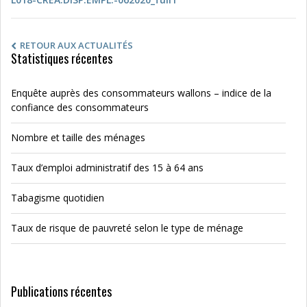
RETOUR AUX ACTUALITÉS
Statistiques récentes
Enquête auprès des consommateurs wallons – indice de la
confiance des consommateurs
Nombre et taille des ménages
Taux d’emploi administratif des 15 à 64 ans
Tabagisme quotidien
Taux de risque de pauvreté selon le type de ménage
Publications récentes