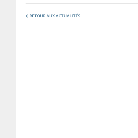
RETOUR AUX ACTUALITÉS