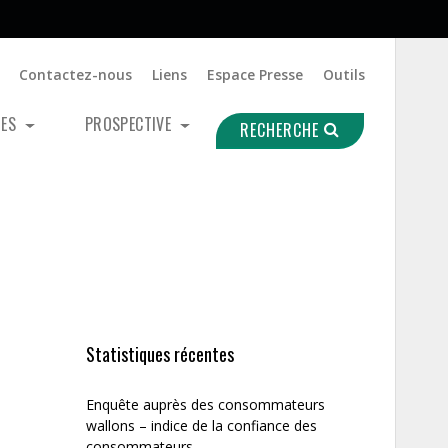
Contactez-nous
Liens
Espace Presse
Outils
UES
PROSPECTIVE
RECHERCHE
Statistiques récentes
Enquête auprès des consommateurs
wallons – indice de la confiance des
consommateurs