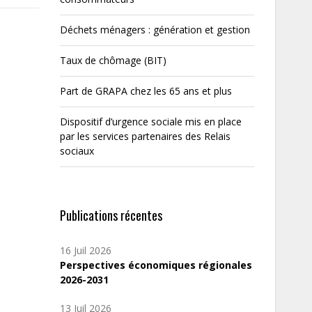
Déchets ménagers : génération et gestion
Taux de chômage (BIT)
Part de GRAPA chez les 65 ans et plus
Dispositif d’urgence sociale mis en place
par les services partenaires des Relais
sociaux
Publications récentes
16 Juil 2026
Perspectives économiques régionales
2026-2031
13 Juil 2026