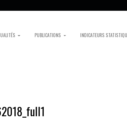
TUALITÉS
PUBLICATIONS
INDICATEURS STATISTIQ
2018_full1