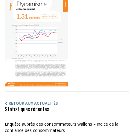
RETOUR AUX ACTUALITÉS
Statistiques récentes
Enquête auprès des consommateurs wallons – indice de la
confiance des consommateurs