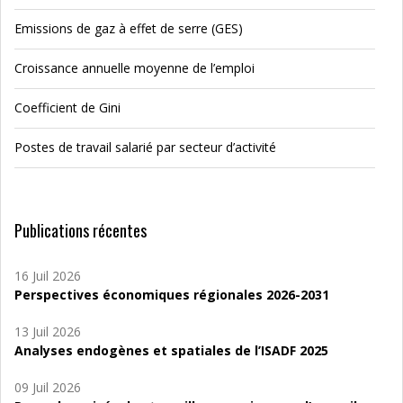
Emissions de gaz à effet de serre (GES)
Croissance annuelle moyenne de l’emploi
Coefficient de Gini
Postes de travail salarié par secteur d’activité
Publications récentes
16 Juil 2026
Perspectives économiques régionales 2026-2031
13 Juil 2026
Analyses endogènes et spatiales de l’ISADF 2025
09 Juil 2026