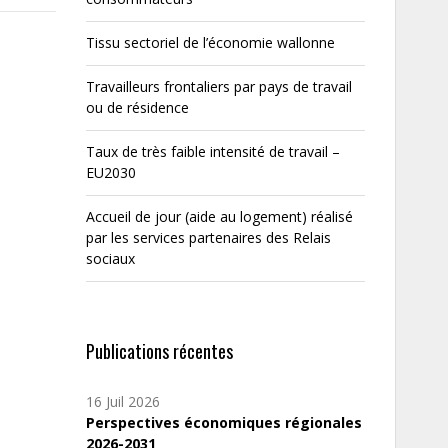
Tissu sectoriel de l’économie wallonne
Travailleurs frontaliers par pays de travail
ou de résidence
Taux de très faible intensité de travail –
EU2030
Accueil de jour (aide au logement) réalisé
par les services partenaires des Relais
sociaux
Publications récentes
16 Juil 2026
Perspectives économiques régionales
2026-2031