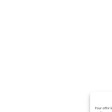
Pour offrir 