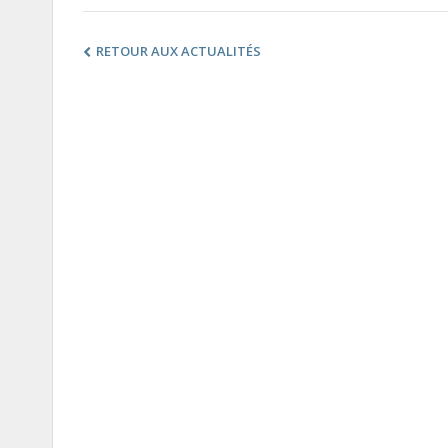
RETOUR AUX ACTUALITÉS