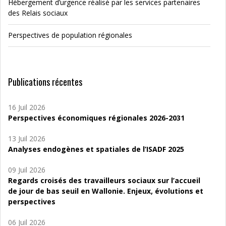
Hébergement d’urgence réalisé par les services partenaires
des Relais sociaux
Perspectives de population régionales
Publications récentes
16 Juil 2026
Perspectives économiques régionales 2026-2031
13 Juil 2026
Analyses endogènes et spatiales de l’ISADF 2025
09 Juil 2026
Regards croisés des travailleurs sociaux sur l’accueil
de jour de bas seuil en Wallonie. Enjeux, évolutions et
perspectives
06 Juil 2026