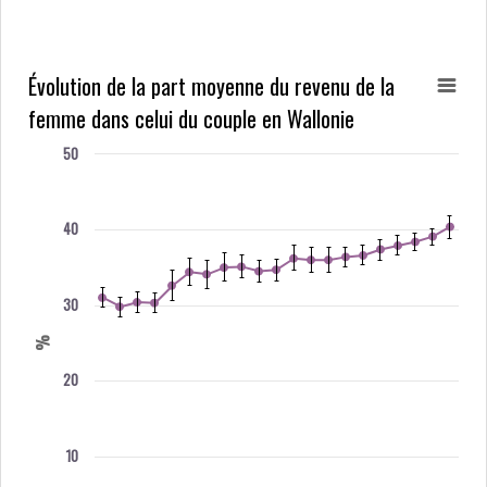
Évolution de la part moyenne du revenu de la
femme dans celui du couple en Wallonie
50
40
30
%
20
10