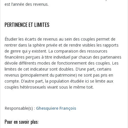
est l’année des revenus.
PERTINENCE ET LIMITES
Étudier les écarts de revenus au sein des couples permet de
rentrer dans la sphère privée et de rendre visibles les rapports
de genre qui y existent. La comparaison des ressources
financières perçues à titre individuel par chacun des partenaires
dévoile différents modes de fonctionnement des couples. Les
limites de cet indicateur sont doubles. D’une part, certains
revenus (principalement du patrimoine) ne sont pas pris en
compte. D’autre part, la population étudiée ici se limite aux
couples hétérosexuels vivant sous le même toit.
Responsable(s) :
Ghesquiere François
Pour en savoir plus: