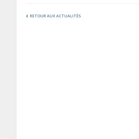
RETOUR AUX ACTUALITÉS