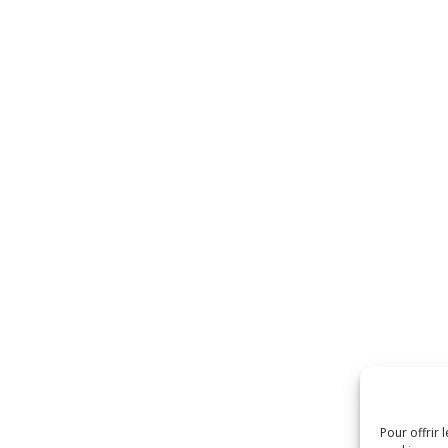
Pour offrir 