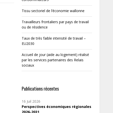
Tissu sectoriel de l’économie wallonne
Travailleurs frontaliers par pays de travail
ou de résidence
Taux de très faible intensité de travail –
EU2030
Accueil de jour (aide au logement) réalisé
par les services partenaires des Relais
sociaux
Publications récentes
16 Juil 2026
Perspectives économiques régionales
2026-2031