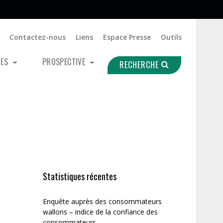
Contactez-nous
Liens
Espace Presse
Outils
UES
PROSPECTIVE
RECHERCHE
Statistiques récentes
Enquête auprès des consommateurs
wallons – indice de la confiance des
consommateurs