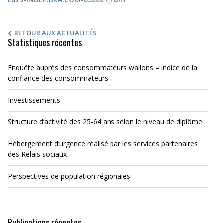
RETOUR AUX ACTUALITÉS
Statistiques récentes
Enquête auprès des consommateurs wallons – indice de la
confiance des consommateurs
Investissements
Structure d’activité des 25-64 ans selon le niveau de diplôme
Hébergement d’urgence réalisé par les services partenaires
des Relais sociaux
Perspectives de population régionales
Publications récentes