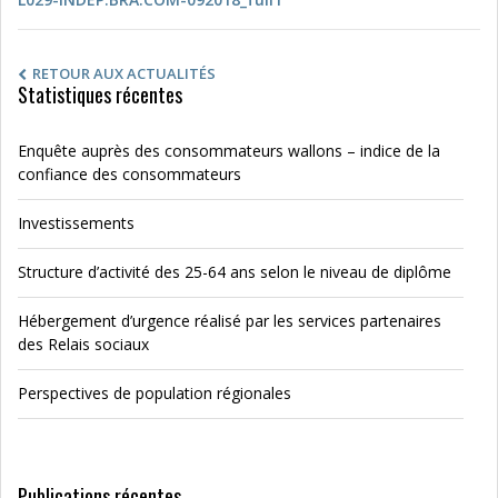
RETOUR AUX ACTUALITÉS
Statistiques récentes
Enquête auprès des consommateurs wallons – indice de la
confiance des consommateurs
Investissements
Structure d’activité des 25-64 ans selon le niveau de diplôme
Hébergement d’urgence réalisé par les services partenaires
des Relais sociaux
Perspectives de population régionales
Publications récentes